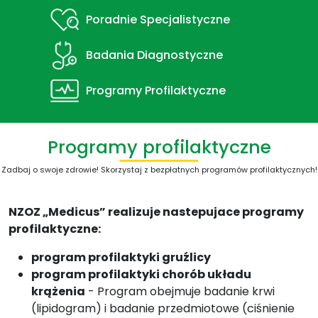
Poradnie Specjalistyczne
Badania Diagnostyczne
Programy Profilaktyczne
Programy profilaktyczne
Zadbaj o swoje zdrowie! Skorzystaj z bezpłatnych programów profilaktycznych!
NZOZ „Medicus” realizuje nastepujace programy
profilaktyczne:
program profilaktyki gruźlicy
program profilaktyki chorób układu
krążenia
- Program obejmuje badanie krwi
(lipidogram) i badanie przedmiotowe (ciśnienie